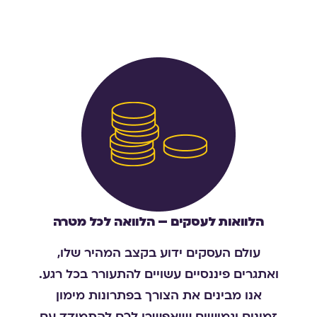
הלוואות לעסקים – הלוואה לכל מטרה
עולם העסקים ידוע בקצב המהיר שלו,
ואתגרים פיננסיים עשויים להתעורר בכל רגע.
אנו מבינים את הצורך בפתרונות מימון