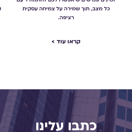
זמינים וגמישים שיאפשרו לכם להתמודד עם
כל מצב, תוך שמירה על צמיחה עסקית
ק
רציפה.
קראו עוד >
כתבו עלינו