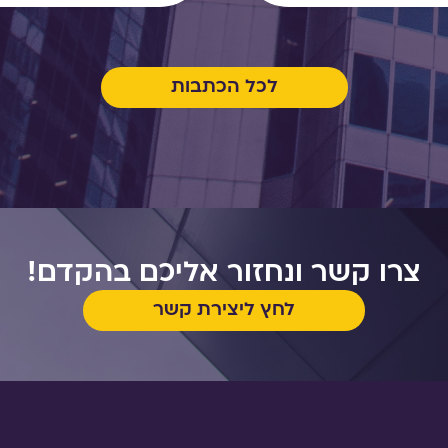
לכל הכתבות
צרו קשר ונחזור אליכם בהקדם!
לחץ ליצירת קשר