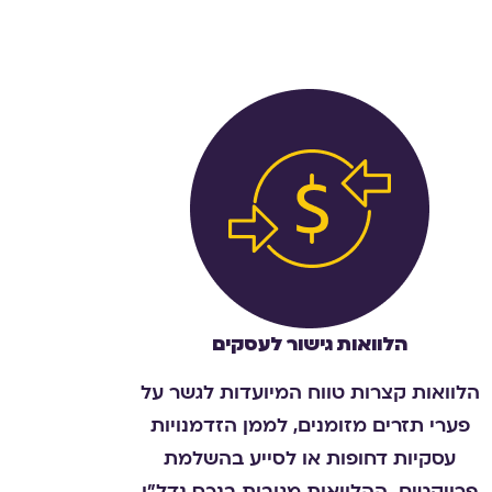
הלוואות גישור לעסקים
הלוואות קצרות טווח המיועדות לגשר על
פערי תזרים מזומנים, לממן הזדמנויות
עסקיות דחופות או לסייע בהשלמת