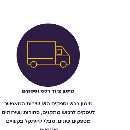
מימון ציוד רכש וספקים
מימון רכש וספקים הוא שירות המאפשר
לעסקים לרכוש מתקנים, סחורות ושירותים
מספקים שונים, מבלי להיתקל בקשיים