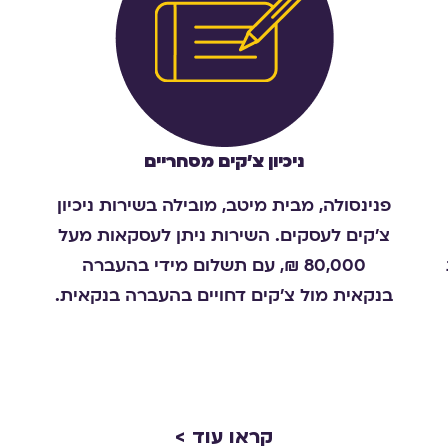
ניכיון צ'קים מסחריים
פנינסולה, מבית מיטב, מובילה בשירות ניכיון
צ'קים לעסקים. השירות ניתן לעסקאות מעל
80,000 ₪, עם תשלום מידי בהעברה
בנקאית מול צ'קים דחויים בהעברה בנקאית.
קראו עוד >