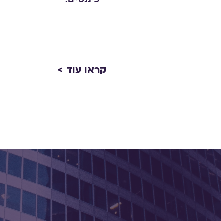
פיננסיים.
קראו עוד >