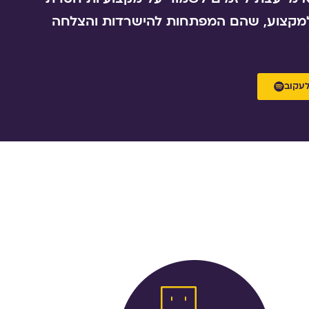
מקצוע, שהם המפתחות להישרדות והצלחה
עקוב