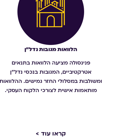
הלוואות מגובות נדל״ן
פנינסולה מציעה הלוואות בתנאים
אטרקטיביים, המגובות בנכסי נדל"ן
ומשולבות במסלולי החזר גמישים. ההלוואות
מותאמות אישית לצורכי הלקוח העסקי
.
קראו עוד >