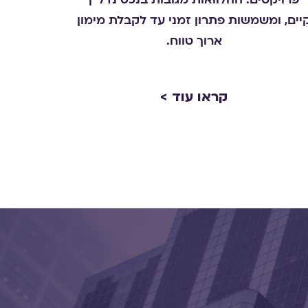
פרויקטים. ההלוואות מגובות בנכס נדל"ן
יים, ומשמשות פתרון זמני עד לקבלת מימון
ארוך טווח
.
קראו עוד >