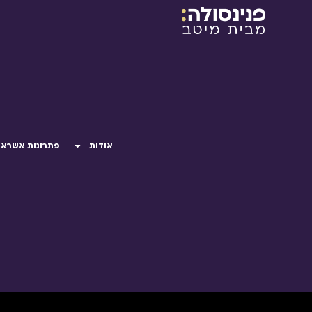
אודות
פתרונות אשראי