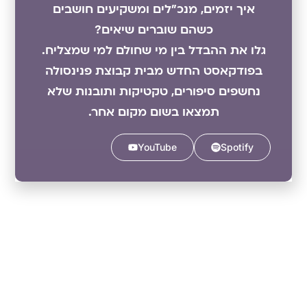
איך יזמים, מנכ"לים ומשקיעים חושבים
כשהם שוברים שיאים?
גלו את ההבדל בין מי שחולם למי שמצליח.
בפודקאסט החדש מבית קבוצת פנינסולה
נחשפים סיפורים, טקטיקות ותובנות שלא
תמצאו בשום מקום אחר.
YouTube
Spotify