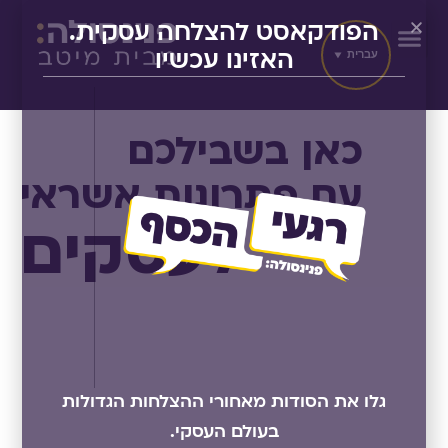
הפודקאסט להצלחה עסקית.
עברית
האזינו עכשיו
כאן בשבילכם
עם פתרונות אשראי
לעסקים
גלו את הסודות מאחורי ההצלחות הגדולות
בעולם העסקי.