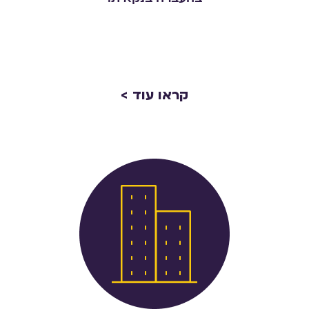
קראו עוד >