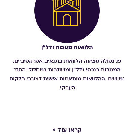
הלוואות מגובות נדל״ן
פנינסולה מציעה הלוואות בתנאים אטרקטיביים,
המגובות בנכסי נדל"ן ומשולבות במסלולי החזר
גמישים. ההלוואות מותאמות אישית לצורכי הלקוח
העסקי
.
קראו עוד >