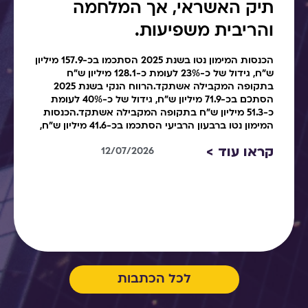
תיק האשראי, אך המלחמה
והריבית משפיעות.
הכנסות המימון נטו בשנת 2025 הסתכמו בכ-157.9 מיליון
ש"ח, גידול של כ-23% לעומת כ-128.1 מיליון ש"ח
בתקופה המקבילה אשתקד.הרווח הנקי בשנת 2025
הסתכם בכ-71.9 מיליון ש"ח, גידול של כ-40% לעומת
כ-51.3 מיליון ש"ח בתקופה המקבילה אשתקד.הכנסות
המימון נטו ברבעון הרביעי הסתכמו בכ-41.6 מיליון ש"ח,
קראו עוד >
12/07/2026
לכל הכתבות