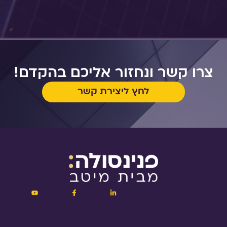
צרו קשר ונחזור אליכם בהקדם!
לחץ ליצירת קשר