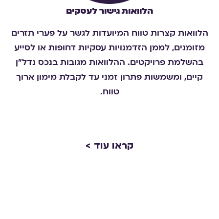
הלוואות גישור לעסקים
הלוואות קצרות טווח המיועדות לגשר על פערי תזרים
מזומנים, לממן הזדמנויות עסקיות דחופות או לסייע
בהשלמת פרויקטים. ההלוואות מגובות בנכס נדל"ן
קיים, ומשמשות פתרון זמני עד לקבלת מימון ארוך
טווח
.
קראו עוד >