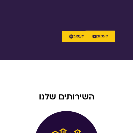
לעקוב
לעקוב
השירותים שלנו