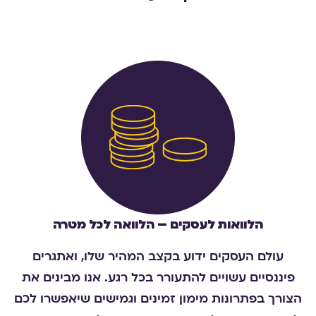
הלוואות לעסקים – הלוואה לכל מטרה
עולם העסקים ידוע בקצב המהיר שלו, ואתגרים
פיננסיים עשויים להתעורר בכל רגע. אנו מבינים את
הצורך בפתרונות מימון זמינים וגמישים שיאפשרו לכם