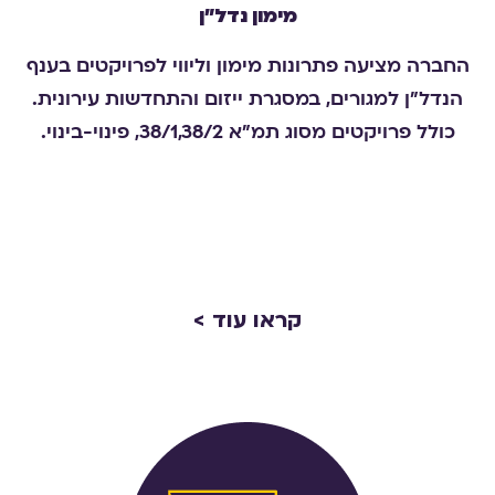
מימון נדל״ן
החברה מציעה פתרונות מימון וליווי לפרויקטים בענף
הנדל"ן למגורים, במסגרת ייזום והתחדשות עירונית.
כולל פרויקטים מסוג תמ"א 38/1,38/2, פינוי-בינוי.
קראו עוד >