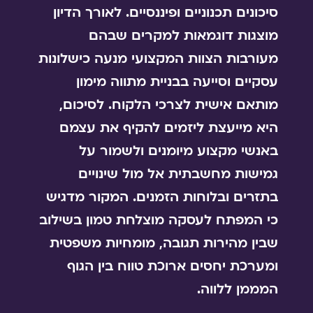
סיכונים תכנוניים ופיננסיים. לאורך הדיון
מוצגות דוגמאות למקרים שבהם
מעורבות הצוות המקצועי מנעה כישלונות
עסקיים וסייעה בבניית מתווה מימון
מותאם אישית לצרכי הלקוח. לסיכום,
היא מייעצת ליזמים להקיף את עצמם
באנשי מקצוע מיומנים ולשמור על
גמישות מחשבתית אל מול שינויים
בתזרים ובלוחות הזמנים. המקור מדגיש
כי המפתח לעסקה מוצלחת טמון בשילוב
שבין מהירות תגובה, מומחיות משפטית
ומערכת יחסים ארוכת טווח בין הגוף
המממן ללווה.