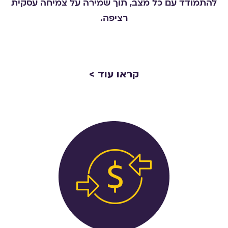
להתמודד עם כל מצב, תוך שמירה על צמיחה עסקית
רציפה.
קראו עוד >