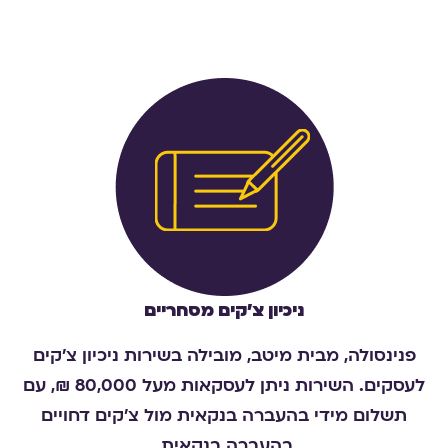
ניכיון צ'קים מסחריים
פנינסולה, מבית מיטב, מובילה בשירות ניכיון צ'קים
לעסקים. השירות ניתן לעסקאות מעל 80,000 ₪, עם
תשלום מידי בהעברה בנקאית מול צ'קים דחויים
בהעברה בנקאית.