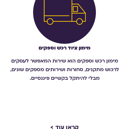
מימון ציוד רכש וספקים
מימון רכש וספקים הוא שירות המאפשר לעסקים
לרכוש מתקנים, סחורות ושירותים מספקים שונים,
מבלי להיתקל בקשיים פיננסיים.
קראו עוד >