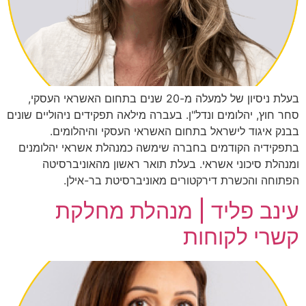
בעלת ניסיון של למעלה מ-20 שנים בתחום האשראי העסקי,
סחר חוץ, יהלומים ונדל"ן. בעברה מילאה תפקידים ניהוליים שונים
בבנק איגוד לישראל בתחום האשראי העסקי והיהלומים.
בתפקידיה הקודמים בחברה שימשה כמנהלת אשראי יהלומנים
ומנהלת סיכוני אשראי. בעלת תואר ראשון מהאוניברסיטה
הפתוחה והכשרת דירקטורים מאוניברסיטת בר-אילן.
עינב פליד | מנהלת מחלקת
קשרי לקוחות