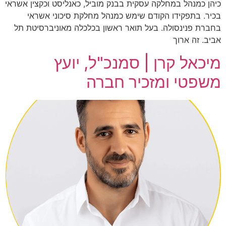
כיהן כמנהל במחלקה עסקית בבנק מוביל, כאנליסט וכקצין אשראי
בכיר. בתפקידו הקודם שימש כמנהל מחלקת סיכוני אשראי
בחברת פנינסולה. בעל תואר ראשון בכלכלה מאוניברסיטת תל
אביב. זה ארוך
מיכאל קרן | סמנכ"ל, יועץ
משפטי ומזכיר חברה