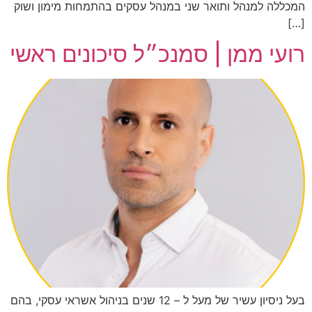
המכללה למנהל ותואר שני במנהל עסקים בהתמחות מימון ושוק
[…]
רועי ממן | סמנכ״ל סיכונים ראשי
בעל ניסיון עשיר של מעל ל – 12 שנים בניהול אשראי עסקי, בהם