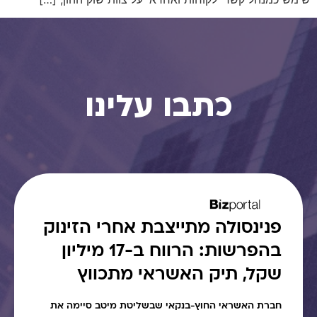
כתבו עלינו
פנינסולה מתייצבת אחרי הזינוק
בהפרשות: הרווח ב-17 מיליון
שקל, תיק האשראי מתכווץ
חברת האשראי החוץ-בנקאי שבשליטת מיטב סיימה את