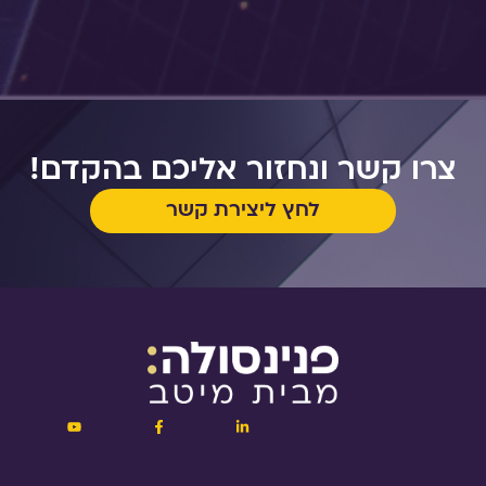
צרו קשר ונחזור אליכם בהקדם!
לחץ ליצירת קשר