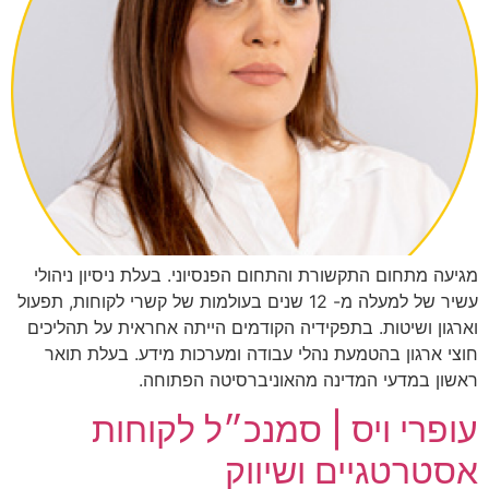
מגיעה מתחום התקשורת והתחום הפנסיוני. בעלת ניסיון ניהולי
עשיר של למעלה מ- 12 שנים בעולמות של קשרי לקוחות, תפעול
וארגון ושיטות. בתפקידיה הקודמים הייתה אחראית על תהליכים
חוצי ארגון בהטמעת נהלי עבודה ומערכות מידע. בעלת תואר
ראשון במדעי המדינה מהאוניברסיטה הפתוחה.
עופרי ויס | סמנכ״ל לקוחות
אסטרטגיים ושיווק