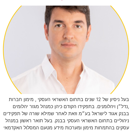
בעל ניסיון של 12 שנים בתחום האשראי העסקי , מימון חברות
,נדל״ן ויהלומנים. בתפקידו הקודם כיהן כמנהל מגזר יהלומים
בבנק אגוד לישראל בע״מ וזאת לאחר שמילא שורה של תפקידים
ניהוליים בתחום האשראי העסקי בבנק. בעל תואר ראשון במנהל
עסקים בהתמחות מימון ומערכות מידע מטעם המסלול האקדמאי