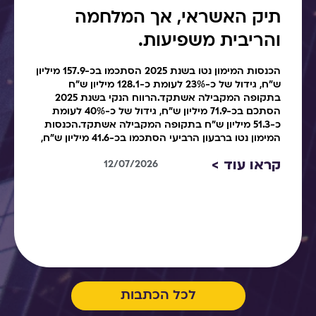
תיק האשראי, אך המלחמה
והריבית משפיעות.
הכנסות המימון נטו בשנת 2025 הסתכמו בכ-157.9 מיליון
ש"ח, גידול של כ-23% לעומת כ-128.1 מיליון ש"ח
בתקופה המקבילה אשתקד.הרווח הנקי בשנת 2025
הסתכם בכ-71.9 מיליון ש"ח, גידול של כ-40% לעומת
כ-51.3 מיליון ש"ח בתקופה המקבילה אשתקד.הכנסות
המימון נטו ברבעון הרביעי הסתכמו בכ-41.6 מיליון ש"ח,
קראו עוד >
12/07/2026
לכל הכתבות