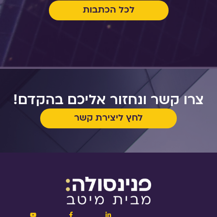
לכל הכתבות
צרו קשר ונחזור אליכם בהקדם!
לחץ ליצירת קשר