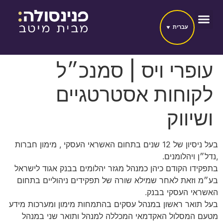
עברית
עופרי ויס | סמנכ״ל
לקוחות אסטרטגיים
ושיווק
בעל ניסיון של 12 שנים בתחום האשראי העסקי , מימון חברות
,נדל״ן ויהלומנים.
בתפקידו הקודם כיהן כמנהל מגזר יהלומים בבנק אגוד לישראל
בע״מ וזאת לאחר שמילא שורה של תפקידים ניהוליים בתחום
האשראי העסקי בבנק.
בעל תואר ראשון במנהל עסקים בהתמחות מימון ומערכות מידע
מטעם המסלול האקדמאי המכללה למנהל ותואר שני במנהל