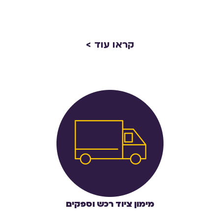
קראו עוד >
מימון ציוד רכש וספקים