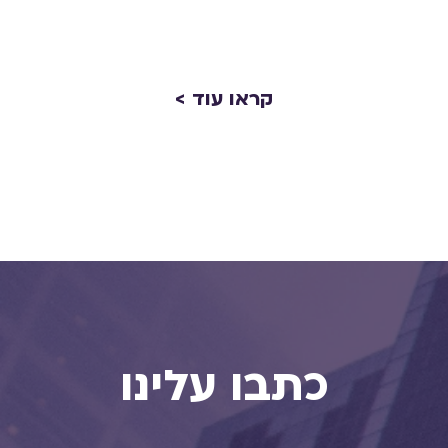
קראו עוד >
כתבו עלינו