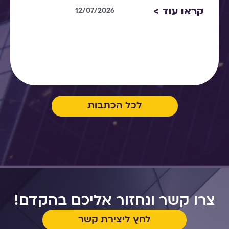
קראו עוד >
12/07/2026
לכל הכתבות
צרו קשר ונחזור אליכם בהקדם!
לחץ ליצירת קשר