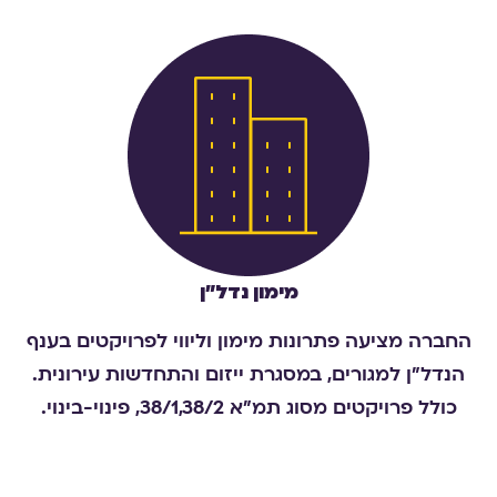
מימון נדל״ן
החברה מציעה פתרונות מימון וליווי לפרויקטים בענף
הנדל"ן למגורים, במסגרת ייזום והתחדשות עירונית.
כולל פרויקטים מסוג תמ"א 38/1,38/2, פינוי-בינוי.