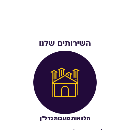
השירותים שלנו
הלוואות מגובות נדל״ן