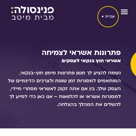
עברית
פתרונות אשראי לצמיחה
אשראי חוץ בנקאי לעסקים
נשמח להציע לך מגוון פתרונות מימון חוץ-בנקאי,
המותאמים למסגרות זמן שונות ולצרכים הדינמיים של
העסק שלך. בין אם אתה זקוק לאשראי מסחרי מיידי,
למסגרות אשראי או להלוואות – אנו כאן כדי לסייע לך
להשלים את המהלך בהצלחה.