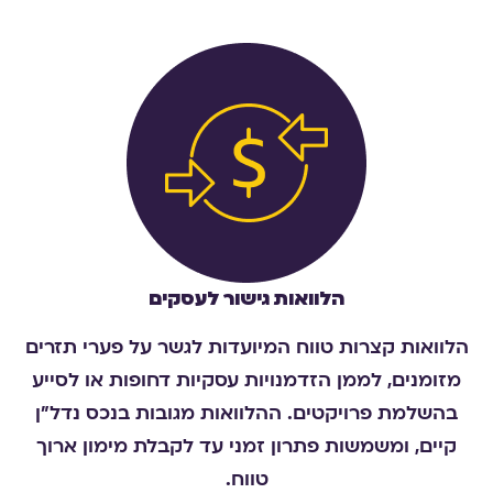
הלוואות גישור לעסקים
הלוואות קצרות טווח המיועדות לגשר על פערי תזרים
מזומנים, לממן הזדמנויות עסקיות דחופות או לסייע
בהשלמת פרויקטים. ההלוואות מגובות בנכס נדל"ן
קיים, ומשמשות פתרון זמני עד לקבלת מימון ארוך
טווח
.