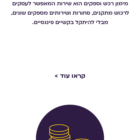
מימון רכש וספקים הוא שירות המאפשר לעסקים
לרכוש מתקנים, סחורות ושירותים מספקים שונים,
מבלי להיתקל בקשיים פיננסיים.
קראו עוד >