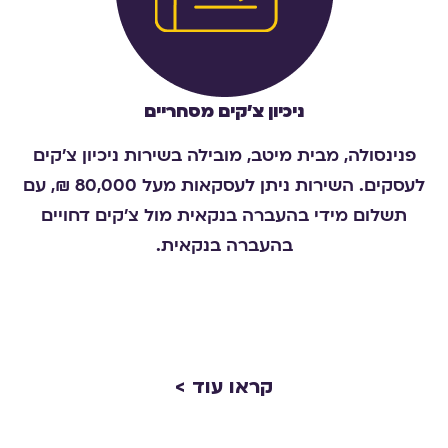
ניכיון צ'קים מסחריים
פנינסולה, מבית מיטב, מובילה בשירות ניכיון צ'קים
לעסקים. השירות ניתן לעסקאות מעל 80,000 ₪, עם
תשלום מידי בהעברה בנקאית מול צ'קים דחויים
בהעברה בנקאית.
קראו עוד >