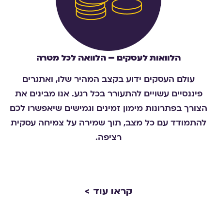
הלוואות לעסקים – הלוואה לכל מטרה
עולם העסקים ידוע בקצב המהיר שלו, ואתגרים
פיננסיים עשויים להתעורר בכל רגע. אנו מבינים את
הצורך בפתרונות מימון זמינים וגמישים שיאפשרו לכם
להתמודד עם כל מצב, תוך שמירה על צמיחה עסקית
רציפה.
קראו עוד >