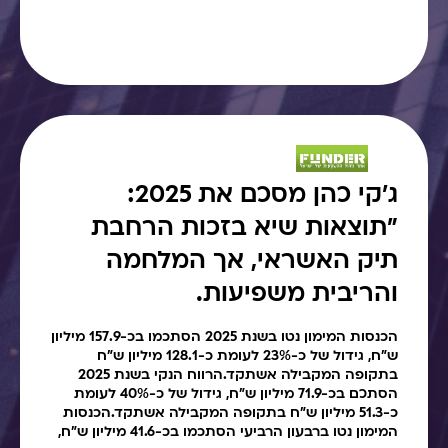
ג׳קי כהן מסכם את 2025:
"תוצאות שיא בזכות הרחבת
תיק האשראי, אך המלחמה
והריבית משפיעות.
הכנסות המימון נטו בשנת 2025 הסתכמו בכ-157.9 מיליון
ש"ח, גידול של כ-23% לעומת כ-128.1 מיליון ש"ח
בתקופה המקבילה אשתקד.הרווח הנקי בשנת 2025
הסתכם בכ-71.9 מיליון ש"ח, גידול של כ-40% לעומת
כ-51.3 מיליון ש"ח בתקופה המקבילה אשתקד.הכנסות
המימון נטו ברבעון הרביעי הסתכמו בכ-41.6 מיליון ש"ח,