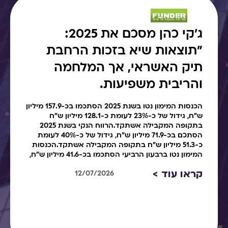
ג׳קי כהן מסכם את 2025:
"תוצאות שיא בזכות הרחבת
תיק האשראי, אך המלחמה
והריבית משפיעות.
הכנסות המימון נטו בשנת 2025 הסתכמו בכ-157.9 מיליון
ש"ח, גידול של כ-23% לעומת כ-128.1 מיליון ש"ח
בתקופה המקבילה אשתקד.הרווח הנקי בשנת 2025
הסתכם בכ-71.9 מיליון ש"ח, גידול של כ-40% לעומת
כ-51.3 מיליון ש"ח בתקופה המקבילה אשתקד.הכנסות
המימון נטו ברבעון הרביעי הסתכמו בכ-41.6 מיליון ש"ח,
קראו עוד >
12/07/2026