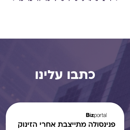
כתבו עלינו
פנינסולה מתייצבת אחרי הזינוק