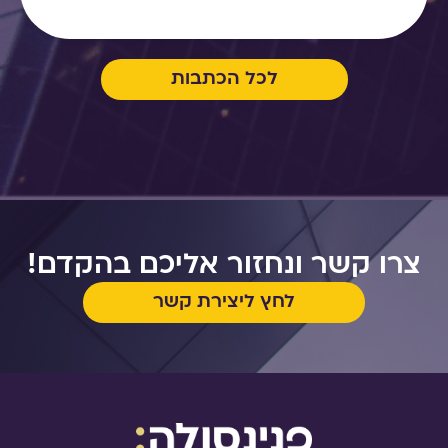
לכל הכתבות
צרו קשר ונחזור אליכם בהקדם!
לחץ ליצירת קשר