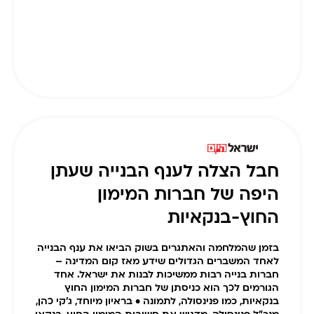
חבל הצלה לענף הבנייה שעתן
היפה של חברות המימון
החוץ-בנקאיות
בזמן שהמלחמה והאתגרים בשוק הביאו את ענף הבנייה
לאחד המשברים הגדולים שידע מאז קום המדינה –
חברות בנייה רבות ממשיכות לבנות את ישראל. אחד
הגורמים לכך הוא כניסתן של חברות המימון החוץ
בנקאיות, כמו פנינסולה, לתמונה • בראיון מיוחד, ג'קי כהן,