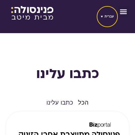
עברית
כתבו עלינו
הכל
כתבו עלינו