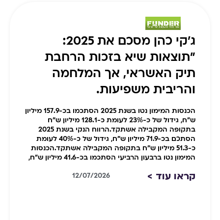
ג׳קי כהן מסכם את 2025:
"תוצאות שיא בזכות הרחבת
תיק האשראי, אך המלחמה
והריבית משפיעות.
הכנסות המימון נטו בשנת 2025 הסתכמו בכ-157.9 מיליון
ש"ח, גידול של כ-23% לעומת כ-128.1 מיליון ש"ח
בתקופה המקבילה אשתקד.הרווח הנקי בשנת 2025
הסתכם בכ-71.9 מיליון ש"ח, גידול של כ-40% לעומת
כ-51.3 מיליון ש"ח בתקופה המקבילה אשתקד.הכנסות
המימון נטו ברבעון הרביעי הסתכמו בכ-41.6 מיליון ש"ח,
קראו עוד >
12/07/2026