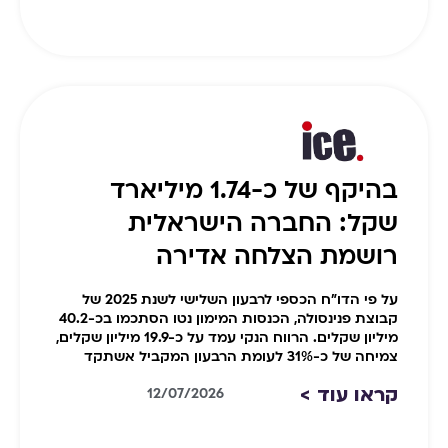
בהיקף של כ-1.74 מיליארד
שקל: החברה הישראלית
רושמת הצלחה אדירה
על פי הדו"ח הכספי לרבעון השלישי לשנת 2025 של
קבוצת פנינסולה, הכנסות המימון נטו הסתכמו בכ-40.2
מיליון שקלים. הרווח הנקי עמד על כ-19.9 מיליון שקלים,
צמיחה של כ-31% לעומת הרבעון המקביל אשתקד
קראו עוד >
12/07/2026