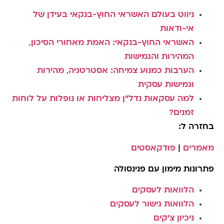
ניווט בעולם האשראי החוץ-בנקאי בעידן של
אי-ודאות
האשראי החוץ-בנקאי: האמת מאחורי הסיכון,
המהירות והגמישות
הערבות כמנוע צמיחה: אסטרטגיה, מהירות
וגמישות עסקית
למה עסקאות נדל"ן מצליחות או נופלות על לוחות
זמנים?
בחזרה ל:
מאמרים
|
פודקאסטים
פתרונות מימון עם פנינסולה
הלוואות לעסקים
הלוואות גישור לעסקים
ניכיון צ'קים