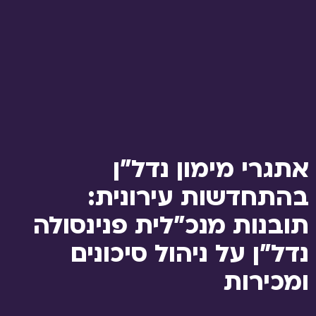
אתגרי מימון נדל"ן
בהתחדשות עירונית:
תובנות מנכ"לית פנינסולה
נדל"ן על ניהול סיכונים
ומכירות