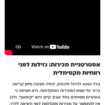
אסטרטגיית מכירות: נזילות לפני
רווחיות מקסימלית
בכל הנוגע לניהול סיכונים, יהודה מציבה סימן קריאה
ברור על נושא המכירות המוקדמות. היא מציינת כי
באזורים מסוימים בתל אביב קיים כיום "קיפאון", ולכן
אין להתפשר על מכירות מוקדמות לפני היציאה לדרך.