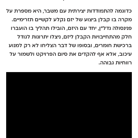
כדוגמה להתמודדות יצירתית עם משבר, היא מספרת על
מקרה בו קבלן ביצוע של יזם נקלע לקשיים תזרימיים.
פנינסולה נדל"ן, יחד עם היזם, הובילו תהליך בו הועברו
חלק מהתחייבויות הקבלן ליזם, ניצלו יתרונות לגודל
ברכישת חומרים, ובסופו של דבר הצליחו לא רק למנוע
עיכוב, אלא אף
להקדים את סיום הפרויקט
ולשמור על
רווחיות גבוהה.