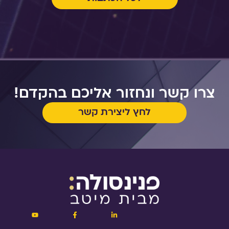
צרו קשר ונחזור אליכם בהקדם!
לחץ ליצירת קשר