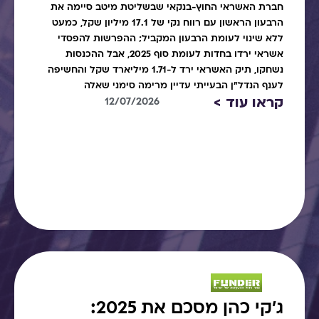
חברת האשראי החוץ-בנקאי שבשליטת מיטב סיימה את
הרבעון הראשון עם רווח נקי של 17.1 מיליון שקל, כמעט
ללא שינוי לעומת הרבעון המקביל; ההפרשות להפסדי
אשראי ירדו בחדות לעומת סוף 2025, אבל ההכנסות
נשחקו, תיק האשראי ירד ל-1.71 מיליארד שקל והחשיפה
לענף הנדל"ן הבעייתי עדיין מרימה סימני שאלה
קראו עוד >
12/07/2026
ג׳קי כהן מסכם את 2025: