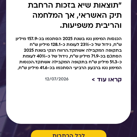
"תוצאות שיא בזכות הרחבת
תיק האשראי, אך המלחמה
והריבית משפיעות.
הכנסות המימון נטו בשנת 2025 הסתכמו בכ-157.9 מיליון
ש"ח, גידול של כ-23% לעומת כ-128.1 מיליון ש"ח
בתקופה המקבילה אשתקד.הרווח הנקי בשנת 2025
הסתכם בכ-71.9 מיליון ש"ח, גידול של כ-40% לעומת
כ-51.3 מיליון ש"ח בתקופה המקבילה אשתקד.הכנסות
המימון נטו ברבעון הרביעי הסתכמו בכ-41.6 מיליון ש"ח,
קראו עוד >
12/07/2026
לכל הכתבות