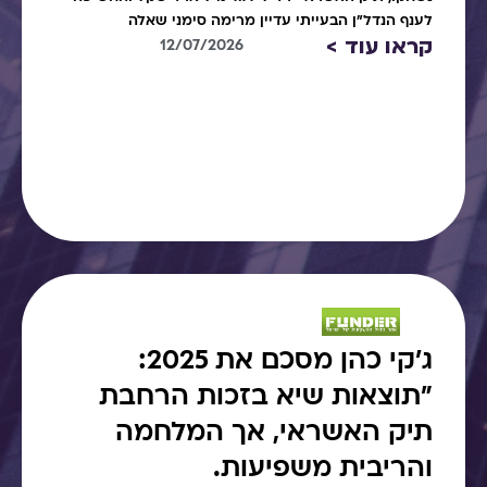
לענף הנדל"ן הבעייתי עדיין מרימה סימני שאלה
קראו עוד >
12/07/2026
ג׳קי כהן מסכם את 2025:
"תוצאות שיא בזכות הרחבת
תיק האשראי, אך המלחמה
והריבית משפיעות.