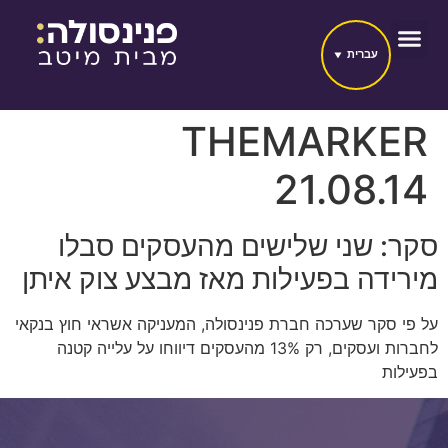
עברית
THEMARKER
21.08.14
סקר: שני שלישים מהעסקים סבלו
מירידה בפעילות מאז מבצע צוק איתן
על פי סקר שערכה חברת פנינסולה, המעניקה אשראי חוץ בנקאי
לחברות ועסקים, רק 13% מהעסקים דיווחו על עלייה קטנה
בפעילות