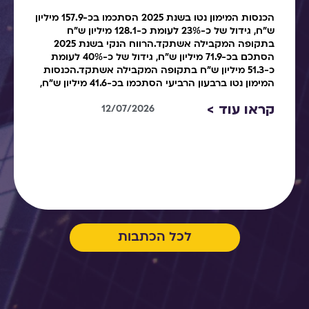
הכנסות המימון נטו בשנת 2025 הסתכמו בכ-157.9 מיליון
ש"ח, גידול של כ-23% לעומת כ-128.1 מיליון ש"ח
בתקופה המקבילה אשתקד.הרווח הנקי בשנת 2025
הסתכם בכ-71.9 מיליון ש"ח, גידול של כ-40% לעומת
כ-51.3 מיליון ש"ח בתקופה המקבילה אשתקד.הכנסות
המימון נטו ברבעון הרביעי הסתכמו בכ-41.6 מיליון ש"ח,
קראו עוד >
12/07/2026
לכל הכתבות