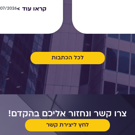
קראו עוד >
/07/2026
לכל הכתבות
צרו קשר ונחזור אליכם בהקדם!
לחץ ליצירת קשר