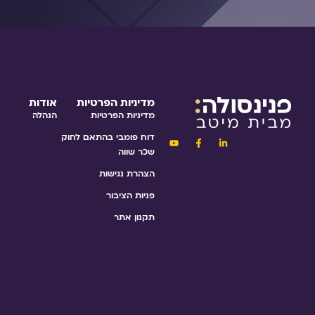
מדיניות הפרטיות
אודות
מדיניות הפרטיות
הנהלה
דוח פומבי בהתאם לחוק
שכר שווה
הצהרת נגישות
פניות הציבור
תקנון אתר