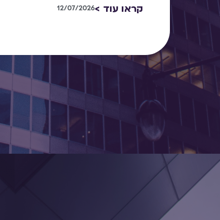
קראו עוד >
12/07/2026