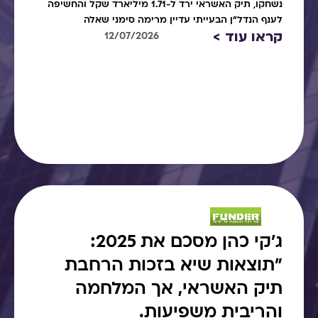
נשחקו, תיק האשראי ירד ל-1.71 מיליארד שקל והחשיפה
לענף הנדל"ן הבעייתי עדיין מרימה סימני שאלה
קראו עוד >
12/07/2026
ג׳קי כהן מסכם את 2025:
"תוצאות שיא בזכות הרחבת
תיק האשראי, אך המלחמה
והריבית משפיעות.