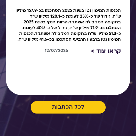
הכנסות המימון נטו בשנת 2025 הסתכמו בכ-157.9 מיליון
ש"ח, גידול של כ-23% לעומת כ-128.1 מיליון ש"ח
בתקופה המקבילה אשתקד.הרווח הנקי בשנת 2025
הסתכם בכ-71.9 מיליון ש"ח, גידול של כ-40% לעומת
כ-51.3 מיליון ש"ח בתקופה המקבילה אשתקד.הכנסות
המימון נטו ברבעון הרביעי הסתכמו בכ-41.6 מיליון ש"ח,
קראו עוד >
12/07/2026
לכל הכתבות