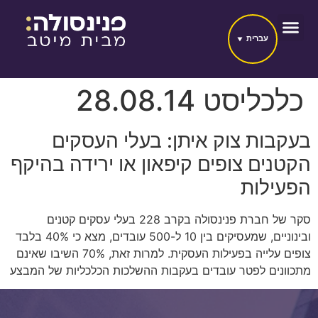
עברית
כלכליסט 28.08.14
בעקבות צוק איתן: בעלי העסקים
הקטנים צופים קיפאון או ירידה בהיקף
הפעילות
סקר של חברת פנינסולה בקרב 228 בעלי עסקים קטנים
ובינוניים, שמעסיקים בין 10 ל-500 עובדים, מצא כי 40% בלבד
צופים עלייה בפעילות העסקית. למרות זאת, 70% השיבו שאינם
מתכוונים לפטר עובדים בעקבות ההשלכות הכלכליות של המבצע