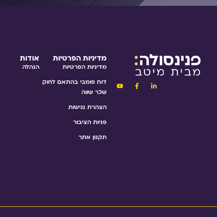
מדיניות הפרטיות
אודות
מדיניות הפרטיות
הנהלה
דוח פומבי בהתאם לחוק
שכר שווה
הצהרת נגישות
פניות הציבור
תקנון אתר