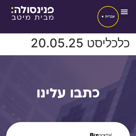
עברית
כלכליסט 20.05.25
כתבו עלינו