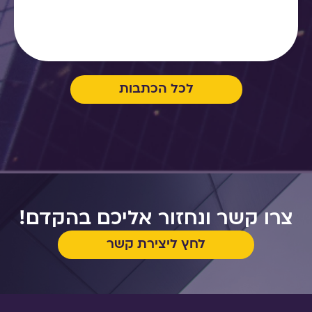
לכל הכתבות
צרו קשר ונחזור אליכם בהקדם!
לחץ ליצירת קשר