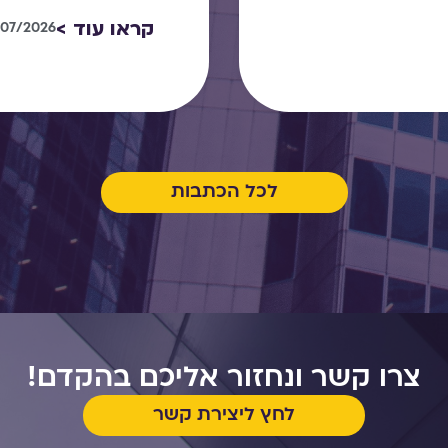
קראו עוד >
/07/2026
לכל הכתבות
צרו קשר ונחזור אליכם בהקדם!
לחץ ליצירת קשר