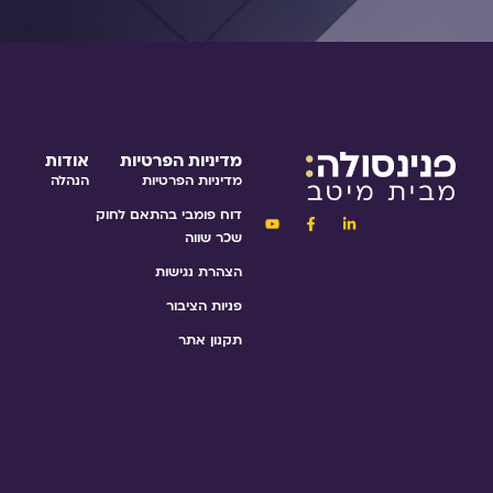
מדיניות הפרטיות
אודות
מדיניות הפרטיות
הנהלה
דוח פומבי בהתאם לחוק
שכר שווה
הצהרת נגישות
פניות הציבור
תקנון אתר