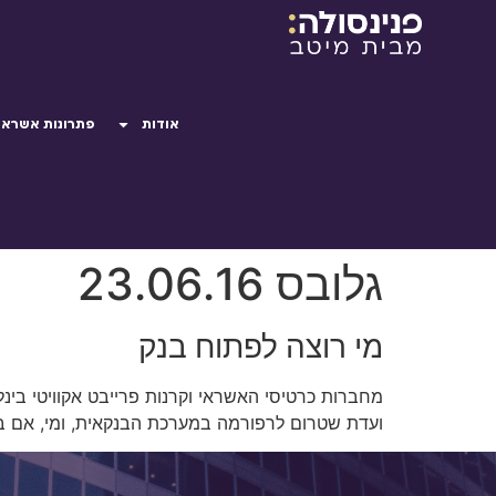
אודות
פתרונות אשראי
גלובס 23.06.16
מי רוצה לפתוח בנק
ועדת שטרום לרפורמה במערכת הבנקאית, ומי, אם ב