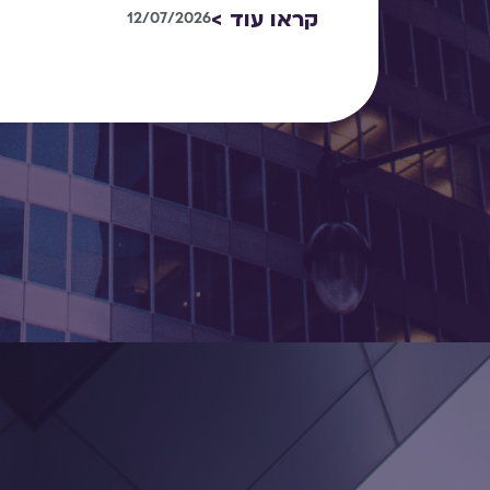
קראו עוד >
12/07/2026