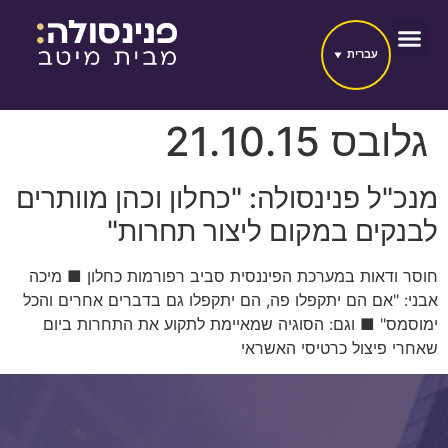
עברית
גלובס 21.10.15
מנכ"ל פנינסולה: "כחלון וכהן מוותרים
לבנקים במקום ליצור תחרות"
חוסר ודאות במערכת הפיננסית סביב רפורמות כחלון ■ מיכה
אבני: "אם הם יתקפלו פה, הם יתקפלו גם בדברים אחרים והכל
ימוסמס" ■ וגם: הסוגיה שמאיימת לתקוע את התחרות ביום
שאחרי פיצול כרטיסי האשראי