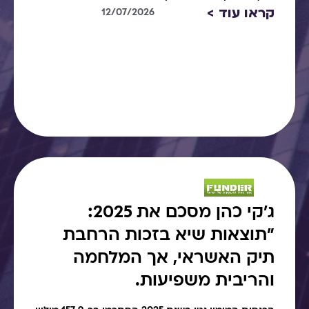
קראו עוד >
12/07/2026
ג׳קי כהן מסכם את 2025:
"תוצאות שיא בזכות הרחבת
תיק האשראי, אך המלחמה
והריבית משפיעות.