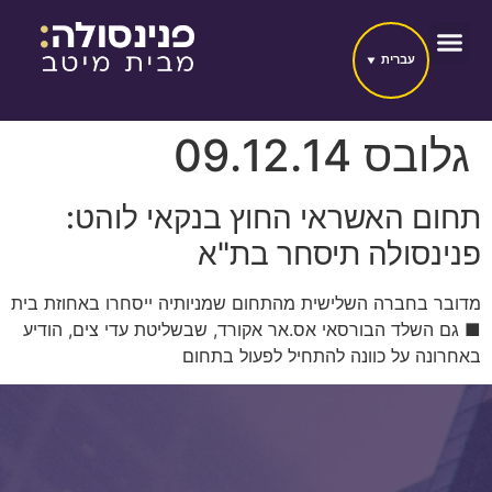
עברית
גלובס 09.12.14
תחום האשראי החוץ בנקאי לוהט:
פנינסולה תיסחר בת"א
מדובר בחברה השלישית מהתחום שמניותיה ייסחרו באחוזת בית
■ גם השלד הבורסאי אס.אר אקורד, שבשליטת עדי צים, הודיע
באחרונה על כוונה להתחיל לפעול בתחום