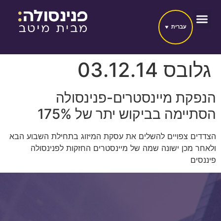
עברית
גלובס 03.12.14
הנפקת מיינסטרים-פנינסולה
הסתיימה בביקוש יתר של 175%
הצדדים צפויים להשלים את עסקת המיזוג בתחילת השבוע הבא
ולאחר מכן ישונה שמה של מיינסטרים החזקות לפנינסולה
פיננסים