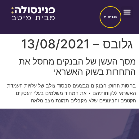
עברית
גלובס – 13/08/2021
מסך העשן של הבנקים מחסל את
התחרות בשוק האשראי
בחסות החוק: הבנקים מבצעים סבסוד צולב של עלויות העמדת
האשראי ללקוחותיהם • את המחיר משלמים בעלי העסקים
הקטנים והבינוניים שלא מקבלים תמונת מצב מלאה