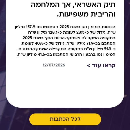
תיק האשראי, אך המלחמה
והריבית משפיעות.
הכנסות המימון נטו בשנת 2025 הסתכמו בכ-157.9 מיליון
ש"ח, גידול של כ-23% לעומת כ-128.1 מיליון ש"ח
בתקופה המקבילה אשתקד.הרווח הנקי בשנת 2025
הסתכם בכ-71.9 מיליון ש"ח, גידול של כ-40% לעומת
כ-51.3 מיליון ש"ח בתקופה המקבילה אשתקד.הכנסות
המימון נטו ברבעון הרביעי הסתכמו בכ-41.6 מיליון ש"ח,
קראו עוד >
12/07/2026
לכל הכתבות