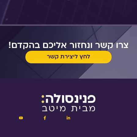
צרו קשר ונחזור אליכם בהקדם!
לחץ ליצירת קשר