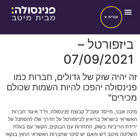
עברית
ביזפורטל –
07/09/2021
זה יהיה שוק של גדולים, חברות כמו
פנינסולה יהפכו להיות השמות שכולם
מכירים"
מיכה אבני, מייסד ומנכ"ל קבוצת פנינסולה, ויו"ר איגוד חברות
האשראי בישראל בריאיון לביזפורטל על הדרך שלו להסתכל על
ירידת הריביות בשוק, התחרות עם הבנקים, הקשר עם בעלת
השליטה מיטב דש והאם יש סיכוי שחברות האשראי החוץ בנקאי