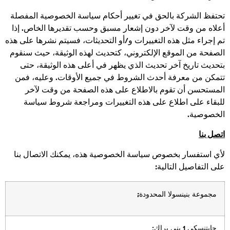
تحتفظ الشركة بالحق في تغيير أحكام سياسة الخصوصية المفصلة
أعلاه من وقت لآخر دون إشعار مسبق وحسب تقديرها الخاص. إذا
تم إجراء مثل هذه التغييرات و/أو التحديثات، فسيتم نشرها على هذه
الصفحة من الموقع الإلكتروني، كتحديث لهذه الوثيقة، حيث سنقوم
بتحديث تاريخ آخر تحديث الذي يظهر في أعلى هذه الوثيقة، حتى
تتمكن من معرفة أحدث الشروط في جميع الأوقات. وعليه، فمن
المستحسن أن تقوم بالاطلاع على هذه الصفحة من وقت لآخر
للبقاء على اطلاع على هذه التغييرات ومراجعة شروط سياسة
الخصوصية.
اتصل بنا
لأي استفسار بخصوص سياسة الخصوصية هذه، يمكنك الاتصال بنا
على التفاصيل التالية:
;
مجموعة بنينسولا المحدودة
جابتنسكي 1 بني براك;