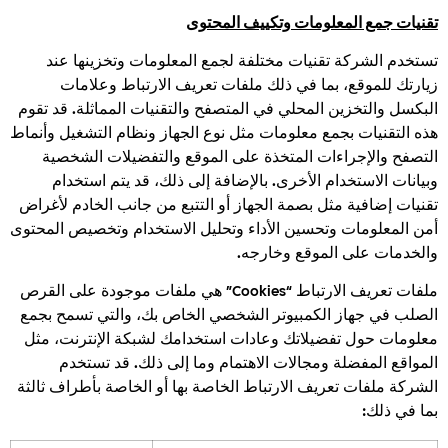
تقنيات جمع المعلومات وتكييف المحتوى
تستخدم الشركة تقنيات مختلفة لجمع المعلومات وتخزينها عند
زيارتك للموقع، بما في ذلك ملفات تعريف الارتباط وعلامات
البكسل والتخزين المحلي في المتصفح والتقنيات المماثلة. قد تقوم
هذه التقنيات بجمع معلومات مثل نوع الجهاز ونظام التشغيل وأنماط
التصفح والإجراءات المتخذة على الموقع والتفضيلات الشخصية
وبيانات الاستخدام الأخرى. بالإضافة إلى ذلك، قد يتم استخدام
تقنيات إضافية مثل بصمة الجهاز أو التتبع من جانب الخادم لأغراض
أمن المعلومات وتحسين الأداء وتحليل الاستخدام وتخصيص المحتوى
والخدمات على الموقع وخارجه.
ملفات تعريف الارتباط “Cookies” هي ملفات موجودة على القرص
الصلب في جهاز الكمبيوتر الشخصي الخاص بك، والتي تسمح بجمع
معلومات حول تفضيلاتك وعادات استخدامك لشبكة الإنترنت، مثل
المواقع المفضلة ومجالات الاهتمام وما إلى ذلك. قد تستخدم
الشركة ملفات تعريف الارتباط الخاصة بها أو الخاصة بأطراف ثالثة
بما في ذلك: