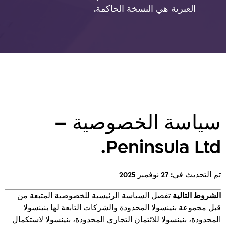
العبرية هي النسخة الحاكمة.
سياسة الخصوصية –
Peninsula Ltd.
تم التحديث في: 27 نوفمبر 2025
الشروط التالية
تفصل السياسة الرئيسية للخصوصية المتبعة من
قبل مجموعة بنينسولا المحدودة والشركات التابعة لها بنينسولا
المحدودة، بنينسولا للائتمان التجاري المحدودة، بنينسولا لاستكمال