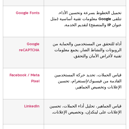
تحميل الخطوط بسرعة وتحسين الأداء.
Google Fonts
تتلقى Google معلومات تقنية أساسية (مثل
عنوان IP والمتصفح) لتقديم الخدمة.
أداة للتحقق من المستخدمين والحماية من
Google
الروبوتات والنشاط الضار. يجمع معلومات
reCAPTCHA
تقنية لأغراض الأمان والتحقق.
قياس الحملات، تحديد حركة المستخدمين
Facebook / Meta
القادمة من فيسبوك/إنستغرام، تحسين
Pixel
الإعلانات وتخصيص الجماهير.
قياس الجماهير، تحليل أداء الحملات، تحسين
LinkedIn
الإعلانات على لينكدإن، وتخصيص الإعلانات.