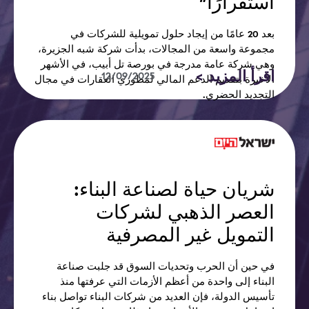
استقرارًا”
بعد 20 عامًا من إيجاد حلول تمويلية للشركات في
مجموعة واسعة من المجالات، بدأت شركة شبه الجزيرة،
وهي شركة عامة مدرجة في بورصة تل أبيب، في الأشهر
اقرأ المزيد >
12/09/2025
الأخيرة بتقديم الدعم المالي لمطوري العقارات في مجال
التجديد الحضري.
شريان حياة لصناعة البناء:
العصر الذهبي لشركات
التمويل غير المصرفية
في حين أن الحرب وتحديات السوق قد جلبت صناعة
البناء إلى واحدة من أعظم الأزمات التي عرفتها منذ
تأسيس الدولة، فإن العديد من شركات البناء تواصل بناء