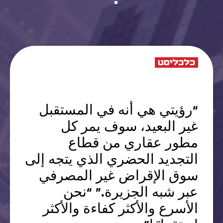
“رؤيتي هي أنه في المستقبل
غير البعيد، سوف يمر كل
مطور عقاري من قطاع
التجديد الحضري الذي يتجه إلى
سوق الإقراض غير المصرفي
عبر شبه الجزيرة.” “نحن
الأسرع والأكثر كفاءة والأكثر