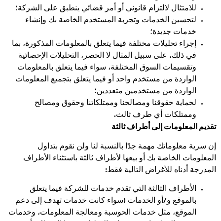
للامتثال لالتزام قانوني أو أمر قضائي ينطبق على الشركة؛
لتحسين الخدمات وتجربة المستخدم الخاصة بك وإنشاء
خدمات جديدة؛
إجراء تحليلات مختلفة فيما يتعلق بالمعلومات المذكورة، بما
في ذلك، على سبيل المثال لا الحصر، التحليلات الإحصائية
وتقسيمات السوق المختلفة، سواء فيما يتعلق بالمعلومات
الواردة من مستخدم واحد أو فيما يتعلق بتجميع المعلومات
الواردة من مستخدمين متعددين؛
لحماية حقوقنا ومصالحنا وممتلكاتنا وحقوق ومصالح
وممتلكات أي طرف ثالث.
تقديم المعلومات إلى أطراف ثالثة
إن سرية معلوماتك مهمة جدًا بالنسبة لنا ولن نقوم بتداول
المعلومات الخاصة بك أو بيعها لأطراف ثالثة باستثناء الأطراف
المدرجة أدناه للأغراض التالية فقط:
الأطراف الثالثة التي تقدم خدمات للشركة فيما يتعلق
بالموقع و/أو الخدمات (سواء كانت خدمات تهدف إلى دعم
الموقع، مثل خدمات الحوسبة ومعالجة المعلومات، وخدمات