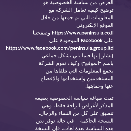
الغرض من سياسة الخصوصية هو
توضيح كيفية تعامل الشركة مع
المعلومات التي تم جمعها من خلال
الموقع الإلكتروني
https://www.peninsula.co.il وصفحتنا
على Facebook الموجودة على
https://www.facebook.com/peninsula.group.ltd
(يشار إليها فيما يلي بشكل جماعي
باسم “الموقع”) وكيف تقوم الشركة
بجمع المعلومات التي تتلقاها من
المستخدمين واستخدامها والإفصاح
عنها وحمايتها.
تمت صياغة سياسة الخصوصية بصيغة
المذكر لأغراض الراحة فقط، وهي
تنطبق على كل من النساء والرجال.
النسخة الحاكمة – في حالة توفر نص
هذه السياسة بعدة لغات، فإن النسخة