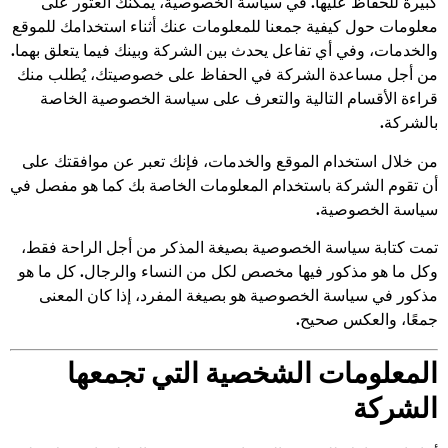
كبيرة للحفاظ عليها. في سياسة الخصوصية، يمكنك العثور على
معلومات حول كيفية جمعنا للمعلومات عنك أثناء استخدامك للموقع
والخدمات، وفي أي تفاعل يحدث بين الشركة وبينك فيما يتعلق بهما.
من أجل مساعدة الشركة في الحفاظ على خصوصيتك، يُطلب منك
قراءة الأقسام التالية والتعرف على سياسة الخصوصية الخاصة
بالشركة.
من خلال استخدام الموقع والخدمات، فإنك تعبر عن موافقتك على
أن تقوم الشركة باستخدام المعلومات الخاصة بك كما هو مفصل في
سياسة الخصوصية.
تمت كتابة سياسة الخصوصية بصيغة المذكر من أجل الراحة فقط،
وكل ما هو مذكور فيها مخصص لكل من النساء والرجال. كل ما هو
مذكور في سياسة الخصوصية هو بصيغة المفرد، إذا كان المعنى
جمعًا، والعكس صحيح.
المعلومات الشخصية التي تجمعها
الشركة